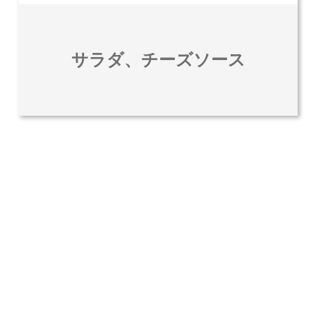
サラダ、チーズソース