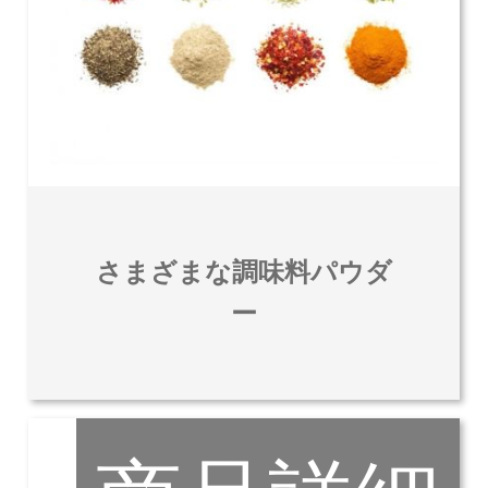
さまざまな調味料パウダ
ー