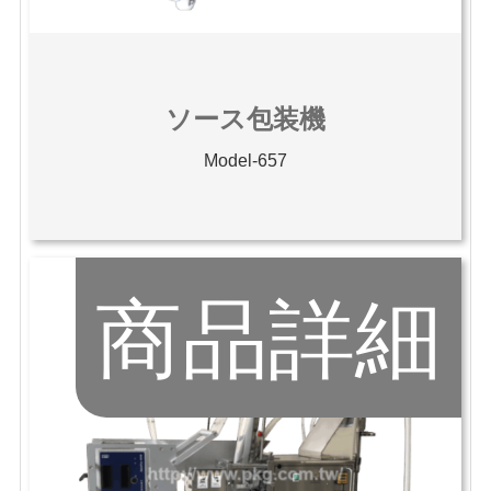
ソース包装機
Model-657
商品詳細