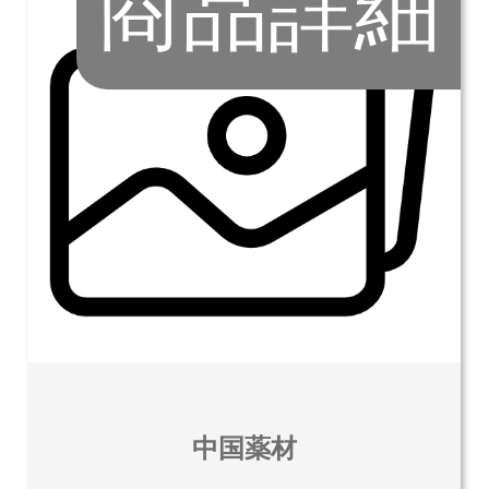
商品詳細
中国薬材