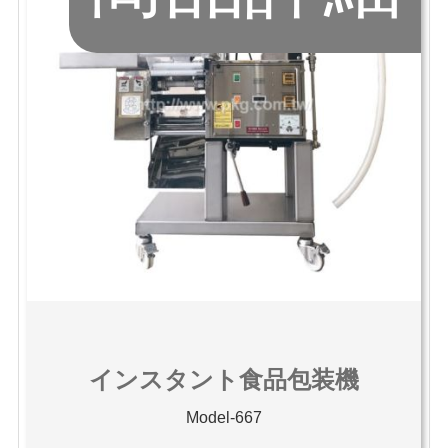
インスタント食品包装機
Model-667