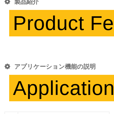
製品紹介
Product Fe
アプリケーション機能の説明
Applicatio