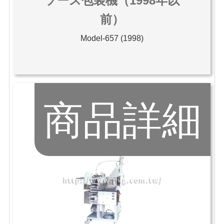
ソース包装機（1998年以
前）
Model-657 (1998)
商品詳細