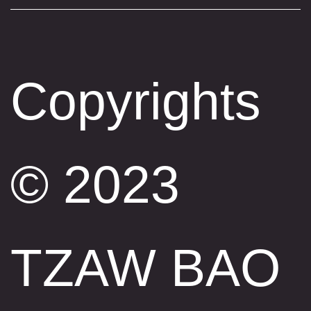
Copyrights
© 2023
TZAW BAO