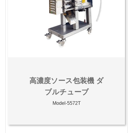
高濃度ソース包装機 ダ
ブルチューブ
Model-5572T