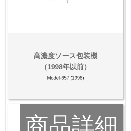
高濃度ソース包装機
（1998年以前）
Model-657 (1998)
商品詳細