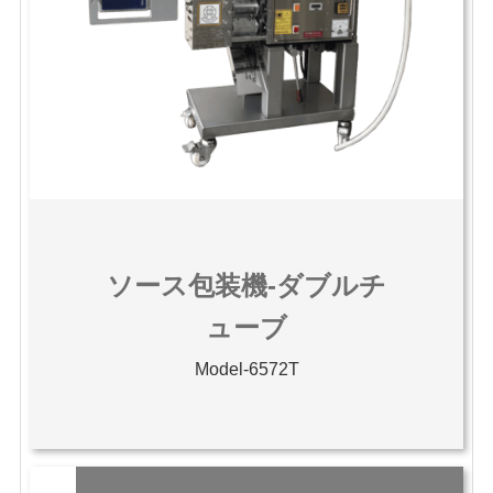
ソース包装機-ダブルチ
ューブ
Model-6572T