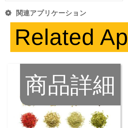
関連アプリケーション
Related Ap
商品詳細