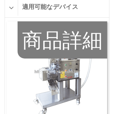
適用可能なデバイス
商品詳細