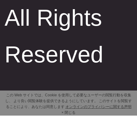
All Rights
Reserved
この Web サイトでは、Cookie を使用して必要なユーザーの閲覧行動を収集
し、 より良い閲覧体験を提供できるようにしています。 このサイトを閲覧す
ることにより、あなたは同意します
オンラインのプライバシーに関する声明
× 閉じる