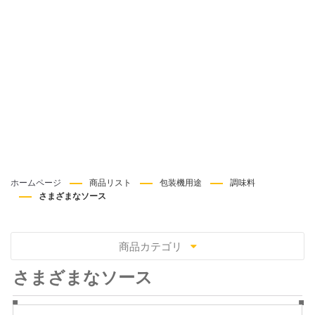
ホームページ
商品リスト
包装機用途
調味料
さまざまなソース
商品カテゴリ
さまざまなソース