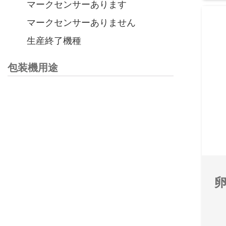
マークセンサーあります
マークセンサーありません
生産終了機種
包装機用途