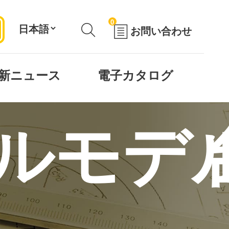
0
お問い合わせ
新ニュース
電子カタログ
ルモデ