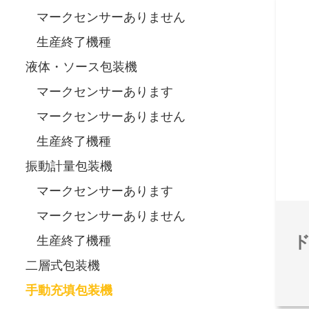
マークセンサーありません
生産終了機種
液体・ソース包装機
マークセンサーあります
マークセンサーありません
生産終了機種
振動計量包装機
マークセンサーあります
マークセンサーありません
生産終了機種
二層式包装機
手動充填包装機